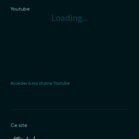
Youtube
Accéder à ma chaine Youtube
Ce site