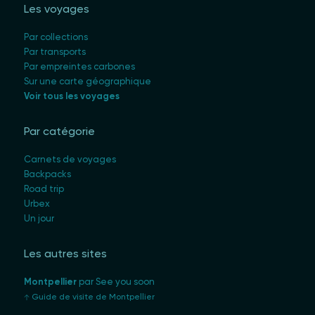
Les voyages
Par collections
Par transports
Par empreintes carbones
Sur une carte géographique
Voir tous les voyages
Par catégorie
Carnets de voyages
Backpacks
Road trip
Urbex
Un jour
Les autres sites
Montpellier
par See you soon
Guide de visite de Montpellier