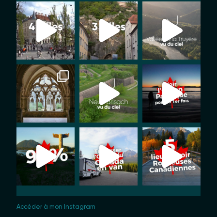
Accéder à mon Instagram