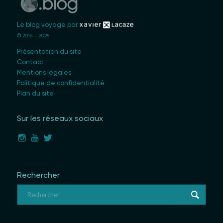
Le blog voyage par
© 2016 – 2025
Présentation du site
Contact
Mentions légales
Politique de confidentialité
Plan du site
Sur les réseaux sociaux
Rechercher