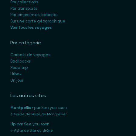
Par collections
Par transports
Par empreintes carbones
Sur une carte géographique
Voir tous les voyages
Par catégorie
Carnets de voyages
Backpacks
Road trip
Urbex
Un jour
Les autres sites
Montpellier
par See you soon
Guide de visite de Montpellier
Up
par See you soon
Visite de site au drône