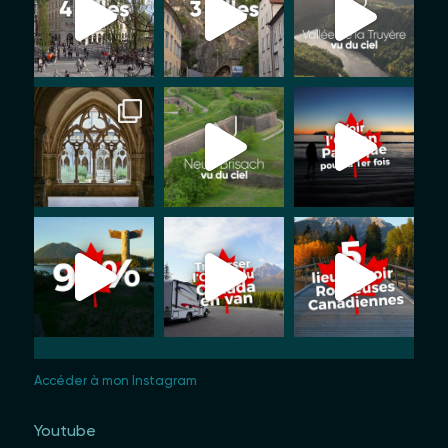
Accéder à mon Instagram
Youtube