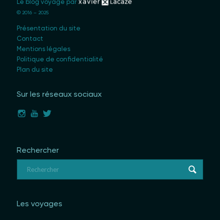
Le blog voyage par
© 2016 – 2025
Présentation du site
Contact
Mentions légales
Politique de confidentialité
Plan du site
Sur les réseaux sociaux
Rechercher
Les voyages