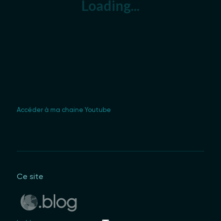
Accéder à ma chaine Youtube
Ce site