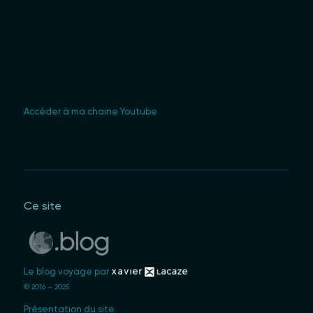
Accéder à ma chaine Youtube
Ce site
Le blog voyage par
© 2016 – 2025
Présentation du site