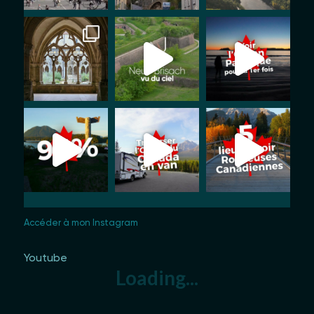
Accéder à mon Instagram
Youtube