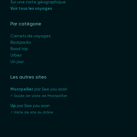
Sur une carte géographique
Voir tous les voyages
Par catégorie
Carnets de voyages
Backpacks
Road trip
Urbex
Un jour
Les autres sites
Montpellier
par See you soon
Guide de visite de Montpellier
Up
par See you soon
Visite de site au drône