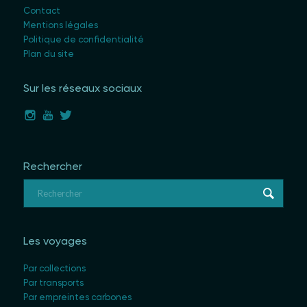
Contact
Mentions légales
Politique de confidentialité
Plan du site
Sur les réseaux sociaux
Rechercher
Les voyages
Par collections
Par transports
Par empreintes carbones