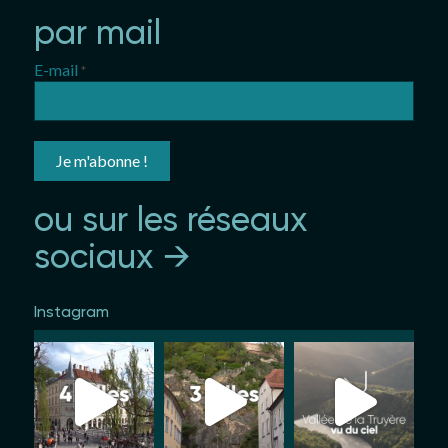
par mail
E-mail
*
ou sur les réseaux
sociaux →
Instagram