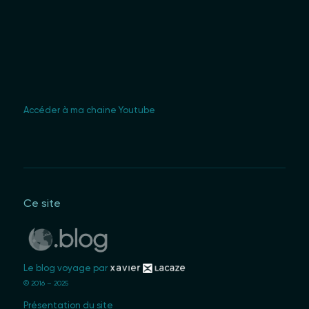
Accéder à ma chaine Youtube
Ce site
Le blog voyage par
© 2016 – 2025
Présentation du site