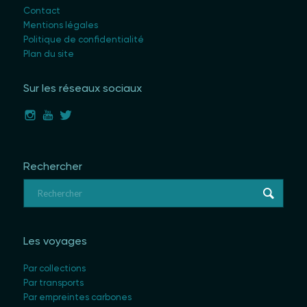
Contact
Mentions légales
Politique de confidentialité
Plan du site
Sur les réseaux sociaux
Rechercher
Les voyages
Par collections
Par transports
Par empreintes carbones