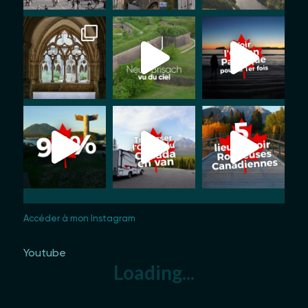
Accéder à mon Instagram
Youtube