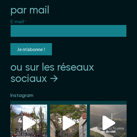
par mail
E-mail
*
ou sur les réseaux
sociaux →
Instagram