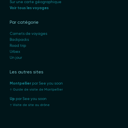
Sur une carte géographique
Voir tous les voyages
Par catégorie
Carnets de voyages
Backpacks
Road trip
Urbex
Un jour
Les autres sites
Montpellier
par See you soon
Guide de visite de Montpellier
Up
par See you soon
Visite de site au drône