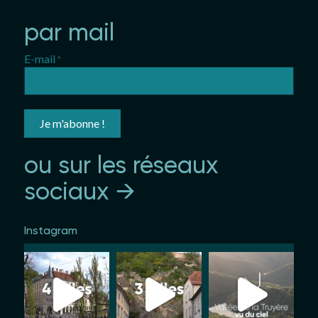
par mail
E-mail
*
ou sur les réseaux
sociaux →
Instagram