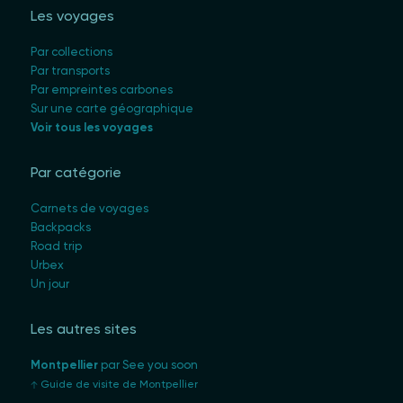
Les voyages
Par collections
Par transports
Par empreintes carbones
Sur une carte géographique
Voir tous les voyages
Par catégorie
Carnets de voyages
Backpacks
Road trip
Urbex
Un jour
Les autres sites
Montpellier
par See you soon
Guide de visite de Montpellier