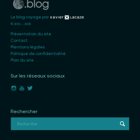
Le blog voyage par
© 2016 – 2025
Présentation du site
Contact
Mentions légales
Politique de confidentialité
Plan du site
Sur les réseaux sociaux
Rechercher