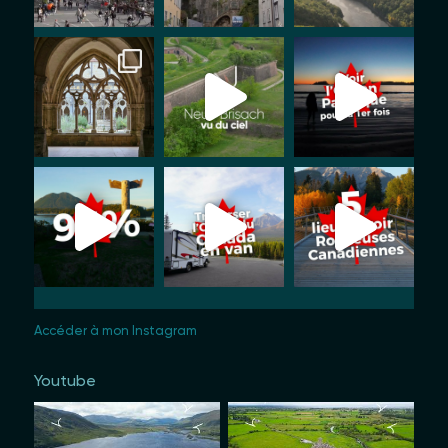
Accéder à mon Instagram
Youtube