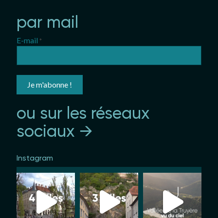
par mail
E-mail
*
ou sur les réseaux
sociaux →
Instagram