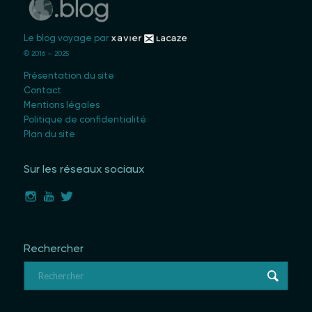
Le blog voyage par
© 2016 – 2025
Présentation du site
Contact
Mentions légales
Politique de confidentialité
Plan du site
Sur les réseaux sociaux
Rechercher