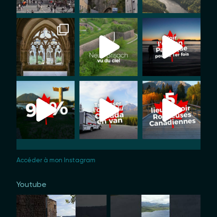
Accéder à mon Instagram
Youtube