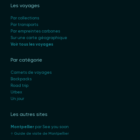
Les voyages
Par collections
Par transports
Par empreintes carbones
Sur une carte géographique
Voir tous les voyages
Par catégorie
Carnets de voyages
Backpacks
Road trip
Urbex
Un jour
Les autres sites
Montpellier
par See you soon
Guide de visite de Montpellier